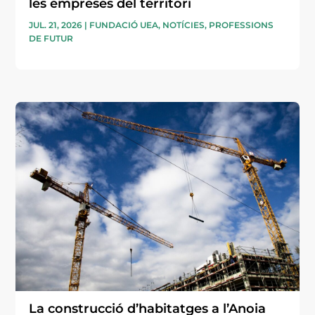
les empreses del territori
JUL. 21, 2026
|
FUNDACIÓ UEA
,
NOTÍCIES
,
PROFESSIONS
DE FUTUR
La construcció d’habitatges a l’Anoia