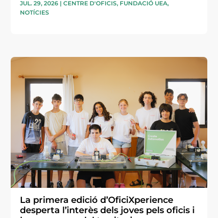
JUL. 29, 2026
|
CENTRE D'OFICIS
,
FUNDACIÓ UEA
,
NOTÍCIES
La primera edició d’OficiXperience
desperta l’interès dels joves pels oficis i