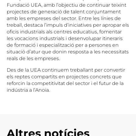
Fundació UEA, amb l’objectiu de continuar teixint
projectes de generació de talent conjuntament
amb les empreses del sector. Entre les línies de
treball, destaca l’impuls d’iniciatives per apropar els
oficis industrials als centres educatius, fomentar
les vocacions industrials i desenvolupar itineraris
de formació i especialització per a persones en
situació d’atur que donin resposta a les necessitats
reals de les empreses.
Des de la UEA continuem treballant per convertir
els reptes compartits en projectes concrets que
reforcin la competitivitat del sector i el futur de la
indústria a l’Anoia.
Altres notícies