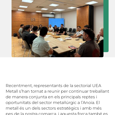
Recentment, representants de la sectorial UEA
Metall s’han tornat a reunir per continuar treballant
de manera conjunta en els principals reptes i
oportunitats del sector metal·lúrgic a l’Anoia. El
metall és un dels sectors estratègics i amb més
pes de la nostra comarca, i aquesta força també es