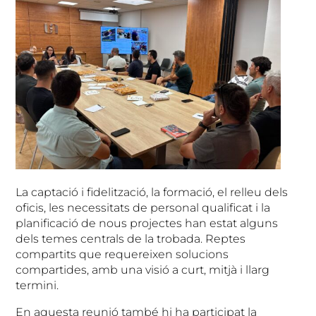
La captació i fidelització, la formació, el relleu dels
oficis, les necessitats de personal qualificat i la
planificació de nous projectes han estat alguns
dels temes centrals de la trobada. Reptes
compartits que requereixen solucions
compartides, amb una visió a curt, mitjà i llarg
termini.
En aquesta reunió també hi ha participat la