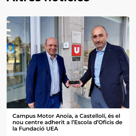
Campus Motor Anoia, a Castellolí, és el
nou centre adherit a l’Escola d’Oficis de
la Fundació UEA