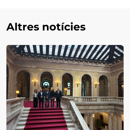
Altres notícies