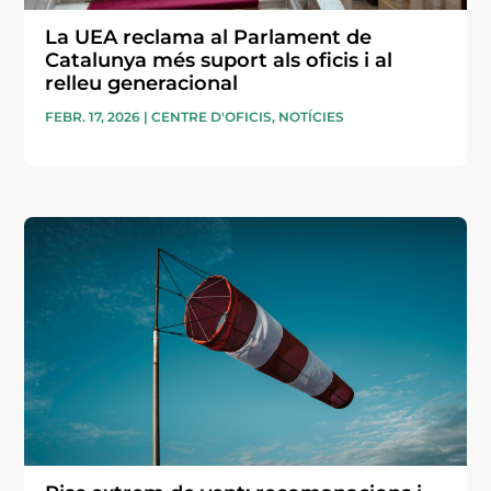
La UEA reclama al Parlament de
Catalunya més suport als oficis i al
relleu generacional
FEBR. 17, 2026
|
CENTRE D'OFICIS
,
NOTÍCIES