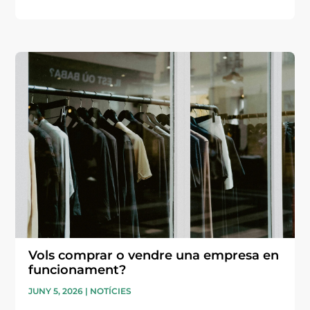
Vols comprar o vendre una empresa en
funcionament?
JUNY 5, 2026
|
NOTÍCIES