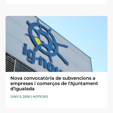
Nova convocatòria de subvencions a
empreses i comerços de l’Ajuntament
d’Igualada
JUNY 5, 2026
|
NOTÍCIES