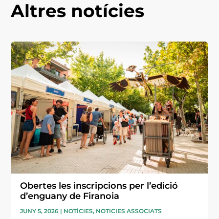
Altres notícies
Obertes les inscripcions per l’edició
d’enguany de Firanoia
JUNY 5, 2026
|
NOTÍCIES
,
NOTICIES ASSOCIATS