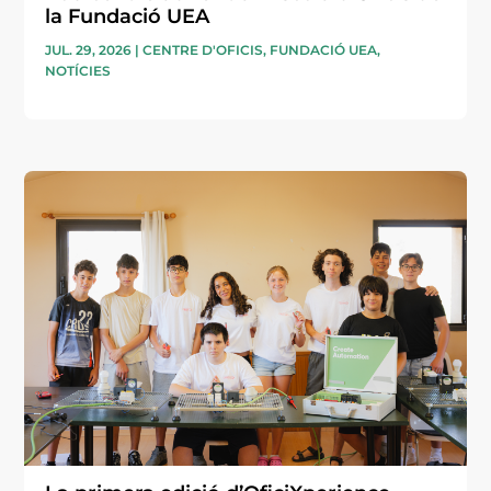
la Fundació UEA
JUL. 29, 2026
|
CENTRE D'OFICIS
,
FUNDACIÓ UEA
,
NOTÍCIES