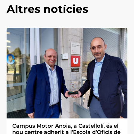
Altres notícies
Campus Motor Anoia, a Castellolí, és el
nou centre adherit a l’Escola d’Oficis de