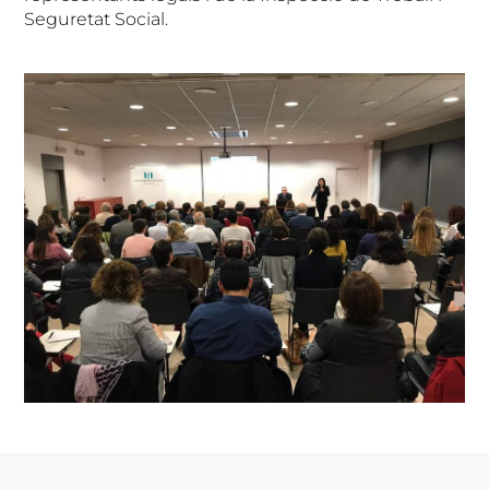
Seguretat Social.