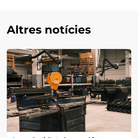
Altres notícies