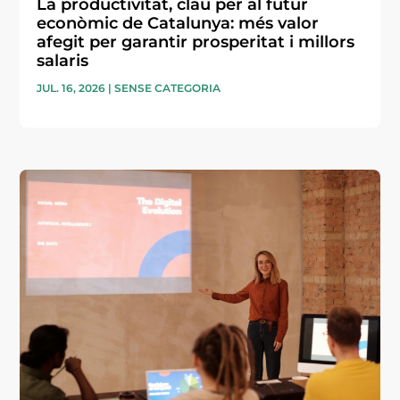
La productivitat, clau per al futur
econòmic de Catalunya: més valor
afegit per garantir prosperitat i millors
salaris
JUL. 16, 2026
|
SENSE CATEGORIA