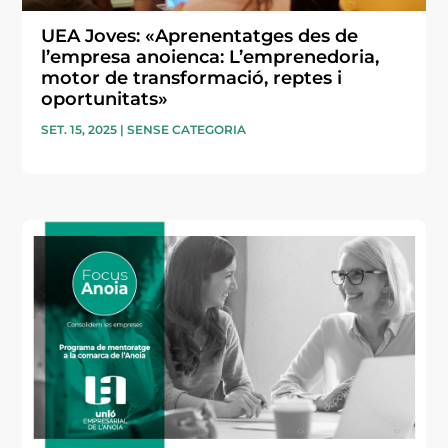
UEA Joves: «Aprenentatges des de
l’empresa anoienca: L’emprenedoria,
motor de transformació, reptes i
oportunitats»
SET. 15, 2025
|
SENSE CATEGORIA