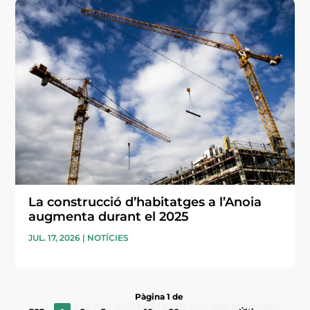
La construcció d’habitatges a l’Anoia
augmenta durant el 2025
JUL. 17, 2026
|
NOTÍCIES
Pàgina 1 de