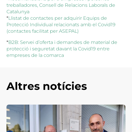
treballadores, Consell de Relacions Laborals de
Catalunya
*
Llistat de contactes per adquirir Equips de
Protecció Individual relacionats amb el Covid19
(contactes facilitat per ASEPAL)
*
B2B: Servei d’oferta i demandes de material de
protecció i seguretat davant la Covid19 entre
empreses de la comarca
Altres notícies