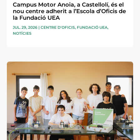
Campus Motor Anoia, a Castellolí, és el
nou centre adherit a l’Escola d’Oficis de
la Fundació UEA
JUL. 29, 2026
|
CENTRE D'OFICIS
,
FUNDACIÓ UEA
,
NOTÍCIES