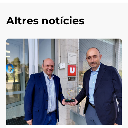
Altres notícies