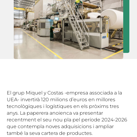
El grup Miquel y Costas -empresa associada a la
UEA- invertirà 120 milions d’euros en millores
tecnològiques i logístiques en els pròxims tres
anys. La paperera anoienca va presentar
recentment el seu nou pla pel període 2024-2026
que contempla noves adquisicions i ampliar
també la seva cartera de productes.