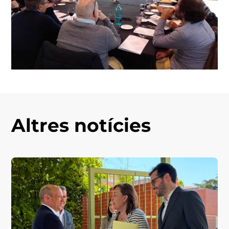
Altres notícies