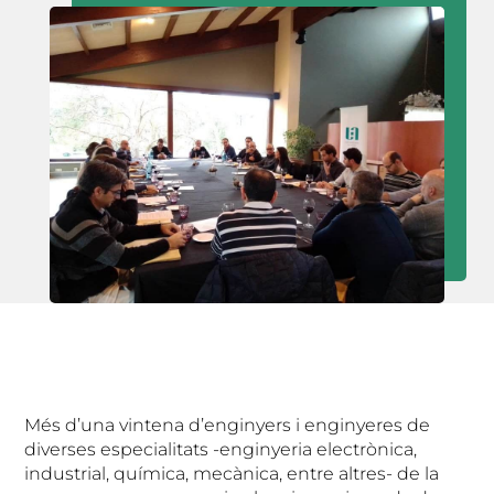
Més d’una vintena d’enginyers i enginyeres de
diverses especialitats -enginyeria electrònica,
industrial, química, mecànica, entre altres- de la