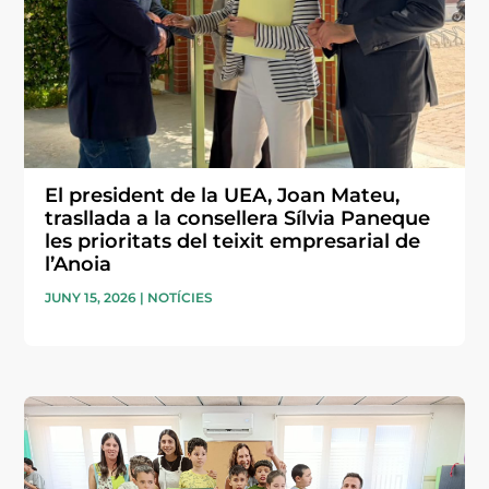
El president de la UEA, Joan Mateu,
trasllada a la consellera Sílvia Paneque
les prioritats del teixit empresarial de
l’Anoia
JUNY 15, 2026
|
NOTÍCIES