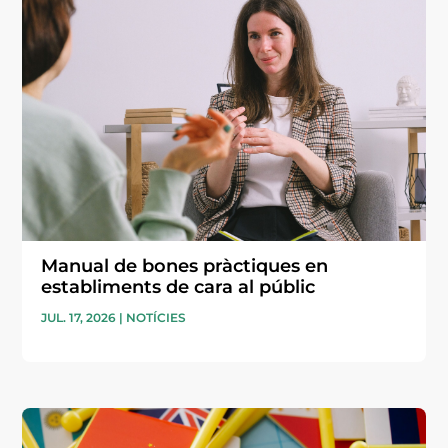
Manual de bones pràctiques en
establiments de cara al públic
JUL. 17, 2026
|
NOTÍCIES