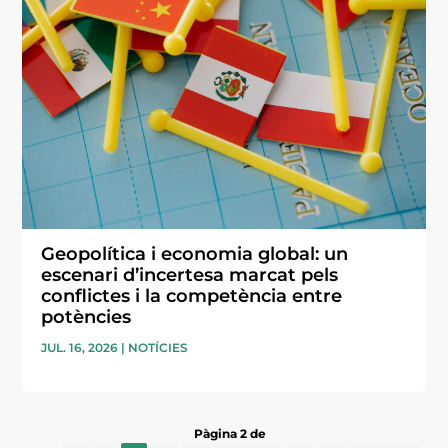
Geopolítica i economia global: un
escenari d’incertesa marcat pels
conflictes i la competència entre
potències
JUL. 16, 2026
|
NOTÍCIES
Pàgina 2 de