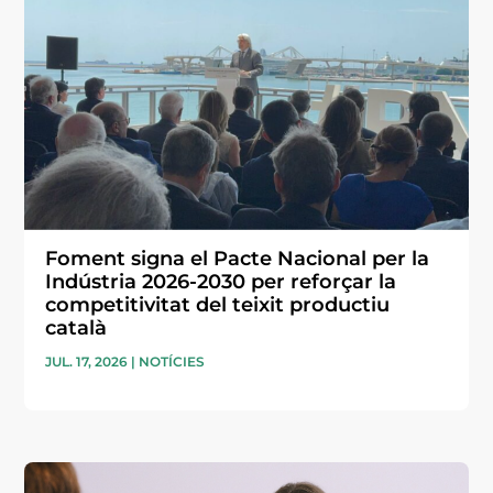
Foment signa el Pacte Nacional per la
Indústria 2026-2030 per reforçar la
competitivitat del teixit productiu
català
JUL. 17, 2026
|
NOTÍCIES