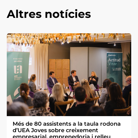
Altres notícies
Més de 80 assistents a la taula rodona
d’UEA Joves sobre creixement
empresarial, emprenedoria i relleu