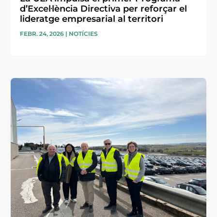
d’Excel·lència Directiva per reforçar el
lideratge empresarial al territori
FEBR. 24, 2026
|
NOTÍCIES