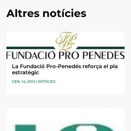
Altres notícies
La Fundació Pro-Penedés reforça el pla
estratègic
GEN. 14, 2013
|
NOTÍCIES