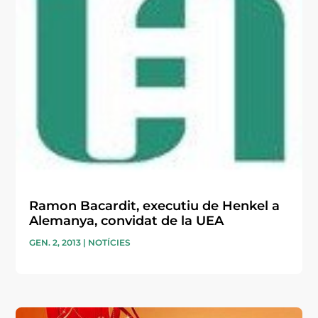
Ramon Bacardit, executiu de Henkel a
Alemanya, convidat de la UEA
GEN. 2, 2013
|
NOTÍCIES