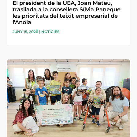
El president de la UEA, Joan Mateu,
trasllada a la consellera Sílvia Paneque
les prioritats del teixit empresarial de
l’Anoia
JUNY 15, 2026
|
NOTÍCIES