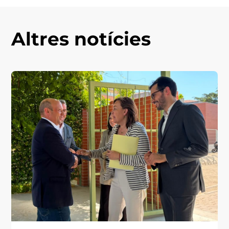
Altres notícies