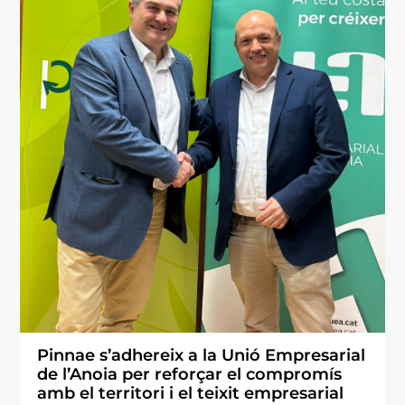
Pinnae s’adhereix a la Unió Empresarial
de l’Anoia per reforçar el compromís
amb el territori i el teixit empresarial