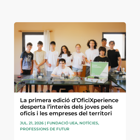
La primera edició d’OficiXperience
desperta l’interès dels joves pels
oficis i les empreses del territori
JUL. 21, 2026
|
FUNDACIÓ UEA
,
NOTÍCIES
,
PROFESSIONS DE FUTUR