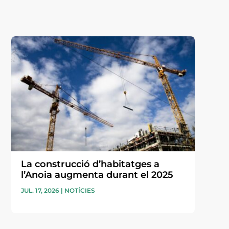
La construcció d’habitatges a
l’Anoia augmenta durant el 2025
JUL. 17, 2026
|
NOTÍCIES