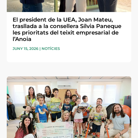
El president de la UEA, Joan Mateu,
trasllada a la consellera Sílvia Paneque
les prioritats del teixit empresarial de
l’Anoia
JUNY 15, 2026
|
NOTÍCIES