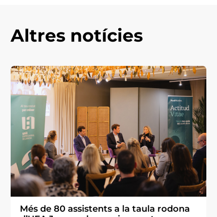
Altres notícies
Més de 80 assistents a la taula rodona