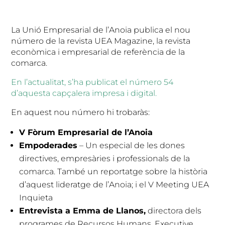
La Unió Empresarial de l’Anoia publica el nou
número de la revista UEA Magazine, la revista
econòmica i empresarial de referència de la
comarca.
En l’actualitat, s’ha publicat el número 54
d’aquesta capçalera impresa i digital.
En aquest nou número hi trobaràs:
V Fòrum Empresarial de l’Anoia
Empoderades
– Un especial de les dones
directives, empresàries i professionals de la
comarca. També un reportatge sobre la història
d’aquest lideratge de l’Anoia; i el V Meeting UEA
Inquieta
Entrevista a Emma de Llanos,
directora dels
programes de Recursos Humans, Executive