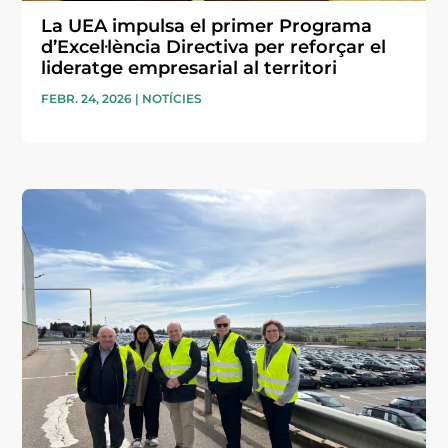
La UEA impulsa el primer Programa
d’Excel·lència Directiva per reforçar el
lideratge empresarial al territori
FEBR. 24, 2026
|
NOTÍCIES