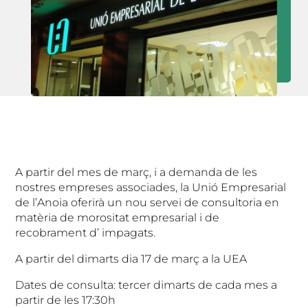
A partir del mes de març, i a demanda de les
nostres empreses associades, la Unió Empresarial
de l’Anoia oferirà un nou servei de consultoria en
matèria de morositat empresarial i de
recobrament d’ impagats.
A partir del dimarts dia 17 de març a la UEA
Dates de consulta: tercer dimarts de cada mes a
partir de les 17:30h