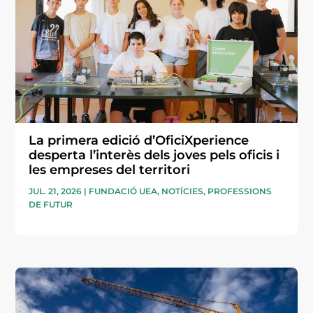
La primera edició d’OficiXperience
desperta l’interès dels joves pels oficis i
les empreses del territori
JUL. 21, 2026
|
FUNDACIÓ UEA
,
NOTÍCIES
,
PROFESSIONS
DE FUTUR