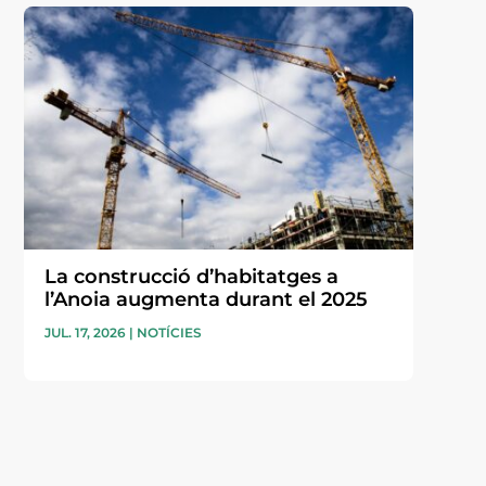
La construcció d’habitatges a
l’Anoia augmenta durant el 2025
JUL. 17, 2026
|
NOTÍCIES