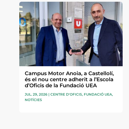
Campus Motor Anoia, a Castellolí,
és el nou centre adherit a l’Escola
d’Oficis de la Fundació UEA
JUL. 29, 2026
|
CENTRE D'OFICIS
,
FUNDACIÓ UEA
,
NOTÍCIES