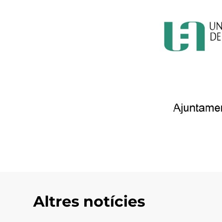
Altres notícies