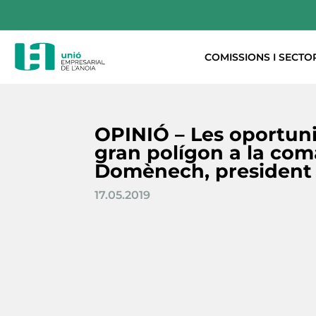
COMISSIONS I SECTO
OPINIÓ – Les oportuni
gran polígon a la com
Domènech, president 
17.05.2019