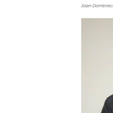
Joan Domènech, 