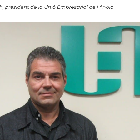
president de la Unió Empresarial de l’Anoia.