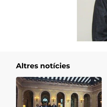
Altres notícies