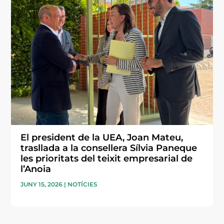
El president de la UEA, Joan Mateu,
trasllada a la consellera Sílvia Paneque
les prioritats del teixit empresarial de
l’Anoia
JUNY 15, 2026
|
NOTÍCIES