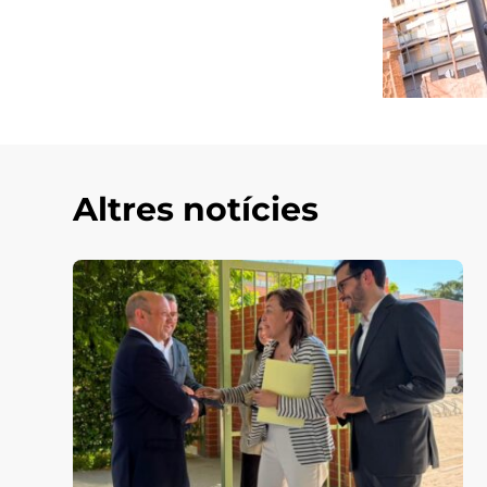
Altres notícies