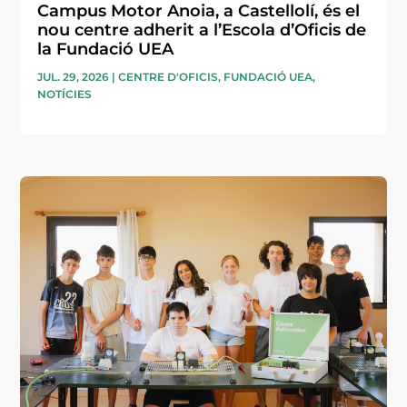
Campus Motor Anoia, a Castellolí, és el
nou centre adherit a l’Escola d’Oficis de
la Fundació UEA
JUL. 29, 2026
|
CENTRE D'OFICIS
,
FUNDACIÓ UEA
,
NOTÍCIES