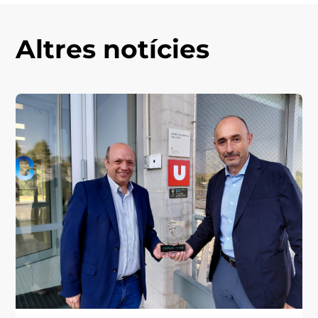
Altres notícies