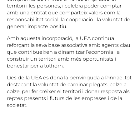
territori i les persones, i celebra poder comptar
amb una entitat que comparteix valors com la
responsabilitat social, la cooperació i la voluntat de
generar impacte positiu.
Amb aquesta incorporació, la UEA continua
reforçant la seva base associativa amb agents clau
que contribueixen a dinamitzar l’economia i a
construir un territori amb més oportunitats i
benestar per a tothom.
Des de la UEA es dona la benvinguda a Pinnae, tot
destacant la voluntat de caminar plegats, colze a
colze, per fer créixer el territori i donar resposta als
reptes presents i futurs de les empreses i de la
societat.