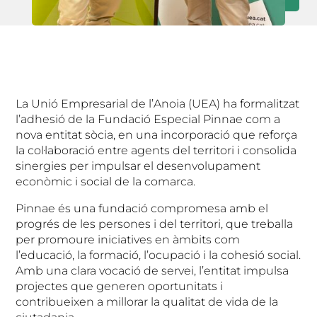
La Unió Empresarial de l’Anoia (UEA) ha formalitzat
l’adhesió de la Fundació Especial Pinnae com a
nova entitat sòcia, en una incorporació que reforça
la col·laboració entre agents del territori i consolida
sinergies per impulsar el desenvolupament
econòmic i social de la comarca.
Pinnae és una fundació compromesa amb el
progrés de les persones i del territori, que treballa
per promoure iniciatives en àmbits com
l’educació, la formació, l’ocupació i la cohesió social.
Amb una clara vocació de servei, l’entitat impulsa
projectes que generen oportunitats i
contribueixen a millorar la qualitat de vida de la