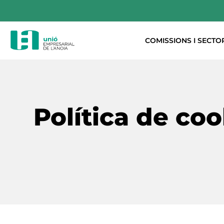
COMISSIONS I SECTO
Política de coo