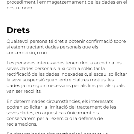
procediment i emmagatzemament de les dades en el
nostre nom.
Drets
Qualsevol persona té dret a obtenir confirmació sobre
si estem tractant dades personals que els
concerneixin, o no.
Les persones interessades tenen dret a accedir a les
seves dades personals, així com a sol·licitar la
rectificació de les dades indexades o, si escau, sol·licitar
la seva suspensió quan, entre d’altres motius, les
dades ja no siguin necessaris per als fins per als quals
van ser recollits.
En determinades circumstàncies, els interessats
podran sol·licitar la limitació del tractament de les
seves dades, en aquest cas únicament els
conservarem per a l’exercici o la defensa de
reclamacions.