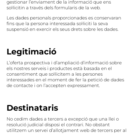
gestionar l’enviament de la informació que ens
sol·licitin a través dels formularis de la web.
Les dades personals proporcionades es conservaran
fins que la persona interessada sol·liciti la seva
suspensió en exercir els seus drets sobre les dades.
Legitimació
L’oferta prospectiva i d’ampliació d’informació sobre
els nostres serveis i productes està basada en el
consentiment que sol·licitem a les persones
interessades en el moment de fer la petició de dades
de contacte i on l’accepten expressament.
Destinataris
No cedim dades a tercers a excepció que una llei o
resolució judicial disposi el contrari. No obstant
utilitzem un servei d’allotjament web de tercers per al