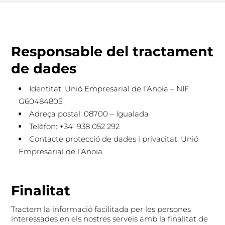
Responsable del tractament
de dades
Identitat: Unió Empresarial de l’Anoia – NIF
G60484805
Adreça postal: 08700 – Igualada
Telèfon: +34 938 052 292
Contacte protecció de dades i privacitat: Unió
Empresarial de l’Anoia
Finalitat
Tractem la informació facilitada per les persones
interessades en els nostres serveis amb la finalitat de