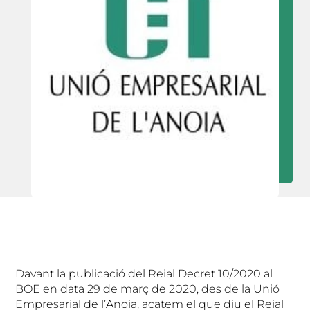
Davant la publicació del Reial Decret 10/2020 al
BOE en data 29 de març de 2020, des de la Unió
Empresarial de l’Anoia, acatem el que diu el Reial