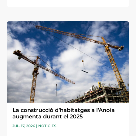
La construcció d’habitatges a l’Anoia
augmenta durant el 2025
JUL. 17, 2026
|
NOTÍCIES