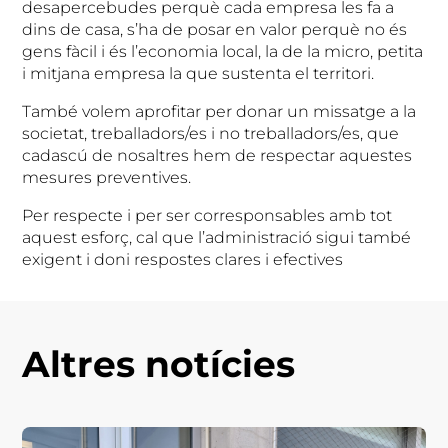
desapercebudes perquè cada empresa les fa a
dins de casa, s’ha de posar en valor perquè no és
gens fàcil i és l’economia local, la de la micro, petita
i mitjana empresa la que sustenta el territori.
També volem aprofitar per donar un missatge a la
societat, treballadors/es i no treballadors/es, que
cadascú de nosaltres hem de respectar aquestes
mesures preventives.
Per respecte i per ser corresponsables amb tot
aquest esforç, cal que l’administració sigui també
exigent i doni respostes clares i efectives
Altres notícies