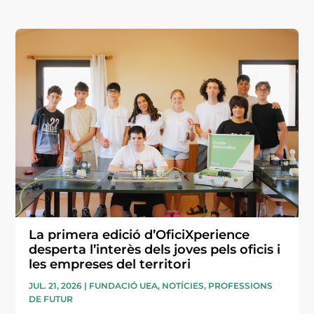
La primera edició d’OficiXperience
desperta l’interès dels joves pels oficis i
les empreses del territori
JUL. 21, 2026
|
FUNDACIÓ UEA
,
NOTÍCIES
,
PROFESSIONS
DE FUTUR