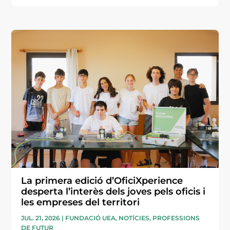
La primera edició d’OficiXperience
desperta l’interès dels joves pels oficis i
les empreses del territori
JUL. 21, 2026
|
FUNDACIÓ UEA
,
NOTÍCIES
,
PROFESSIONS
DE FUTUR