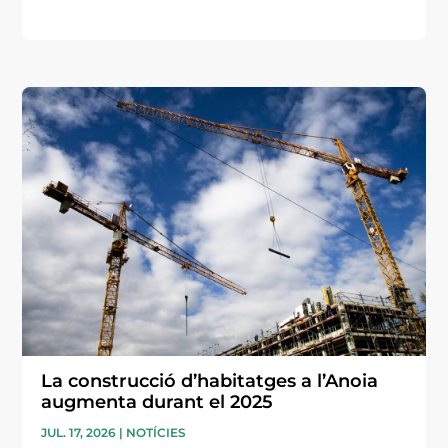
La construcció d’habitatges a l’Anoia
augmenta durant el 2025
JUL. 17, 2026
|
NOTÍCIES