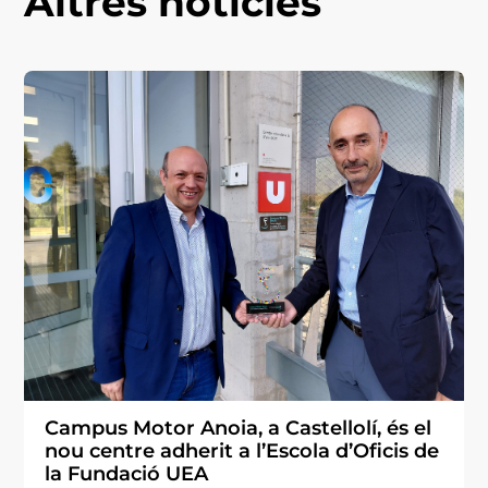
Altres notícies
Campus Motor Anoia, a Castellolí, és el
nou centre adherit a l’Escola d’Oficis de
la Fundació UEA