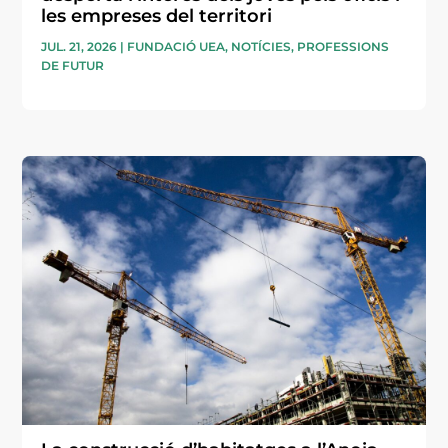
les empreses del territori
JUL. 21, 2026
|
FUNDACIÓ UEA
,
NOTÍCIES
,
PROFESSIONS
DE FUTUR