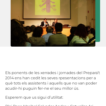
Els ponents de les xerrades i jornades del Prepara’t
2014 ens han cedit les seves rpesentacions per a
què tots els assistents i aquells que no van poder
acudir-hi puguin fer-ne el seu millor ús.
Esperem que us sigui d’utilitat: