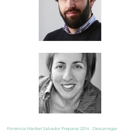
Ponència Maribel Salvador Preparat 2014
Descarregar