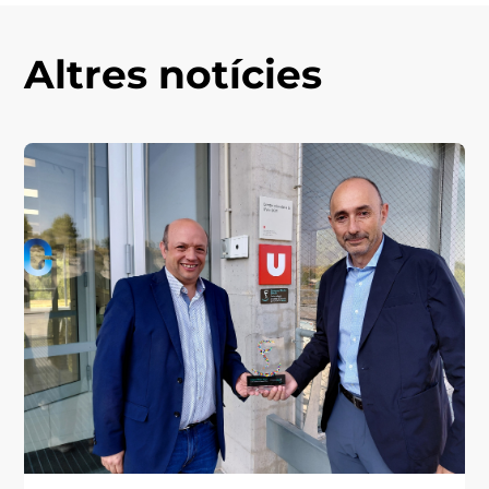
Altres notícies