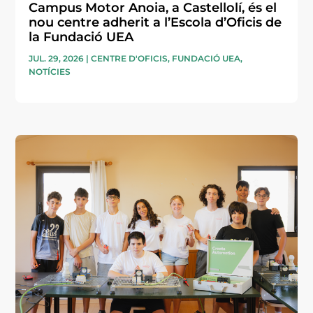
Campus Motor Anoia, a Castellolí, és el
nou centre adherit a l’Escola d’Oficis de
la Fundació UEA
JUL. 29, 2026
|
CENTRE D'OFICIS
,
FUNDACIÓ UEA
,
NOTÍCIES