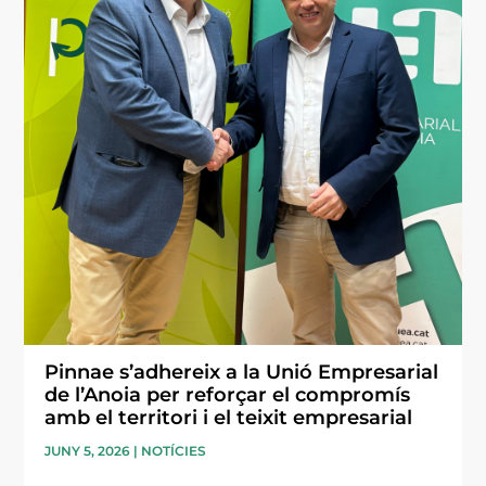
Pinnae s’adhereix a la Unió Empresarial
de l’Anoia per reforçar el compromís
amb el territori i el teixit empresarial
JUNY 5, 2026
|
NOTÍCIES