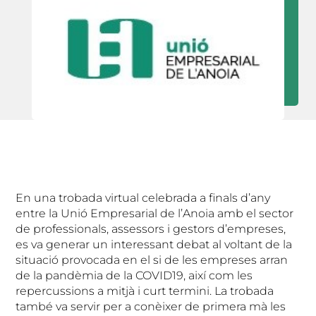
En una trobada virtual celebrada a finals d’any
entre la Unió Empresarial de l’Anoia amb el sector
de professionals, assessors i gestors d’empreses,
es va generar un interessant debat al voltant de la
situació provocada en el si de les empreses arran
de la pandèmia de la COVID19, així com les
repercussions a mitjà i curt termini. La trobada
també va servir per a conèixer de primera mà les