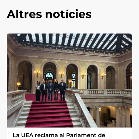
Altres notícies
La UEA reclama al Parlament de