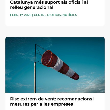
Catalunya més suport als oficis i al
relleu generacional
FEBR. 17, 2026
|
CENTRE D'OFICIS
,
NOTÍCIES
Risc extrem de vent: recomanacions i
mesures per a les empreses