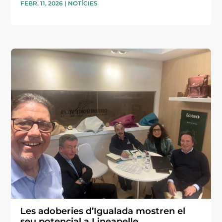
FEBR. 11, 2026
|
NOTÍCIES
Les adoberies d’Igualada mostren el
seu potencial a Lineapelle