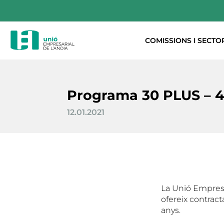
COMISSIONS I SECTO
Programa 30 PLUS – 4
12.01.2021
La Unió Empresa
ofereix contrac
anys.