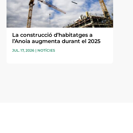
La construcció d’habitatges a
l’Anoia augmenta durant el 2025
JUL. 17, 2026
|
NOTÍCIES