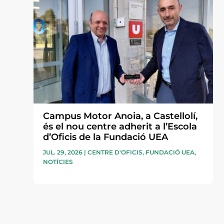
Campus Motor Anoia, a Castellolí,
és el nou centre adherit a l’Escola
d’Oficis de la Fundació UEA
JUL. 29, 2026
|
CENTRE D'OFICIS
,
FUNDACIÓ UEA
,
NOTÍCIES