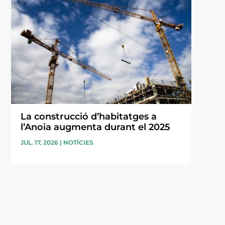
La construcció d’habitatges a
l’Anoia augmenta durant el 2025
JUL. 17, 2026
|
NOTÍCIES