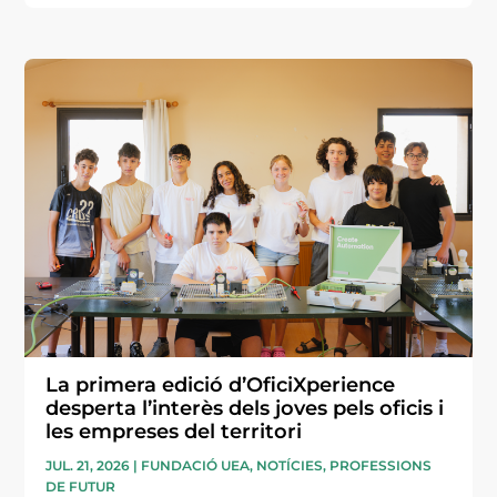
La primera edició d’OficiXperience
desperta l’interès dels joves pels oficis i
les empreses del territori
JUL. 21, 2026
|
FUNDACIÓ UEA
,
NOTÍCIES
,
PROFESSIONS
DE FUTUR