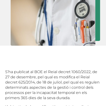
S’ha publicat al BOE el Reial decret 1060/2022, de
27 de desembre, pel qual es modifica el Reial
decret 625/2014, de 18 de juliol, pel qual es regulen
determinats aspectes de la gestió i control dels
processos per la incapacitat temporal en els
primers 365 dies de la seva durada.