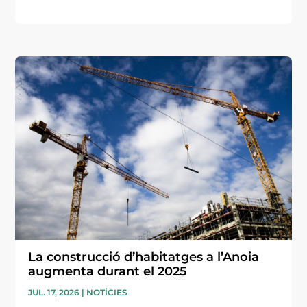
La construcció d’habitatges a l’Anoia
augmenta durant el 2025
JUL. 17, 2026
|
NOTÍCIES