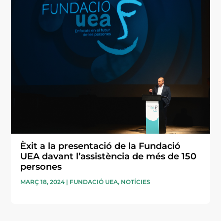
Èxit a la presentació de la Fundació
UEA davant l’assistència de més de 150
persones
MARÇ 18, 2024
|
FUNDACIÓ UEA
,
NOTÍCIES