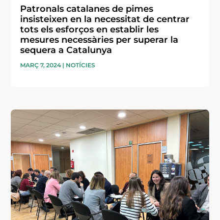
Patronals catalanes de pimes
insisteixen en la necessitat de centrar
tots els esforços en establir les
mesures necessàries per superar la
sequera a Catalunya
MARÇ 7, 2024
|
NOTÍCIES