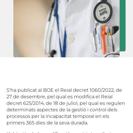
S’ha publicat al BOE el Reial decret 1060/2022, de
27 de desembre, pel qual es modifica el Reial
decret 625/2014, de 18 de juliol, pel qual es regulen
determinats aspectes de la gestió i control dels
processos per la incapacitat temporal en els
primers 365 dies de la seva durada.