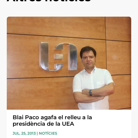
Blai Paco agafa el relleu a la
presidència de la UEA
JUL. 25, 2013
|
NOTÍCIES