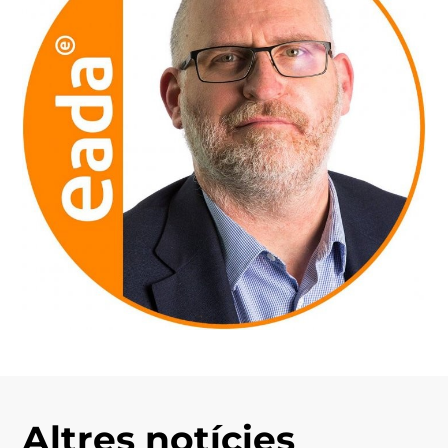
Altres notícies