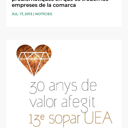
empreses de la comarca
JUL. 17, 2013
|
NOTÍCIES