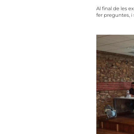
Al final de les 
fer preguntes, i