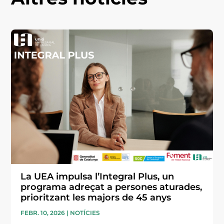
La UEA impulsa l’Integral Plus, un
programa adreçat a persones aturades,
prioritzant les majors de 45 anys
FEBR. 10, 2026
|
NOTÍCIES