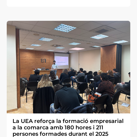
La UEA reforça la formació empresarial
a la comarca amb 180 hores i 211
persones formades durant el 2025