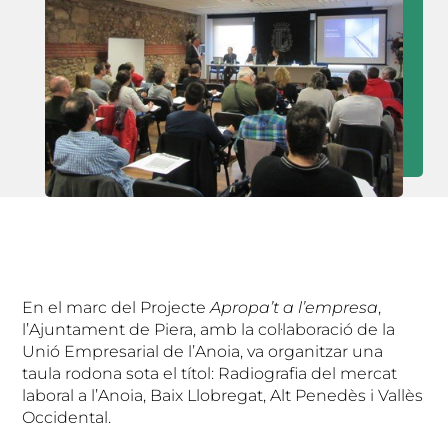
En el marc del Projecte
Apropa’t a l’empresa
,
l’Ajuntament de Piera, amb la col·laboració de la
Unió Empresarial de l’Anoia, va organitzar una
taula rodona sota el títol: Radiografia del mercat
laboral a l’Anoia, Baix Llobregat, Alt Penedès i Vallès
Occidental.