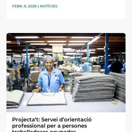
FEBR. 9, 2026
|
NOTÍCIES
Projecta’t: Servei d’orientació
professional per a persones
treballadores ocupades