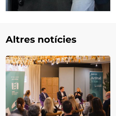
Altres notícies