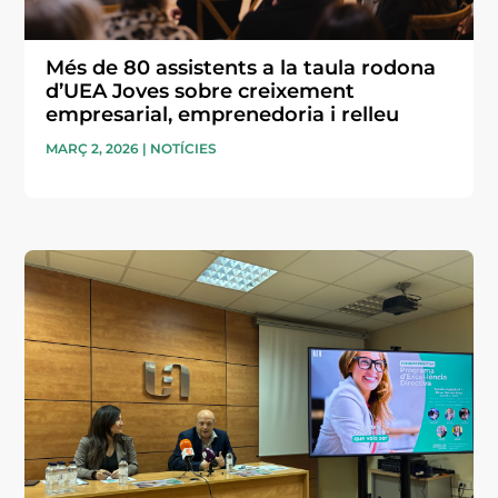
Més de 80 assistents a la taula rodona
d’UEA Joves sobre creixement
empresarial, emprenedoria i relleu
MARÇ 2, 2026
|
NOTÍCIES