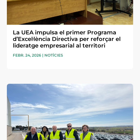
La UEA impulsa el primer Programa
d’Excel·lència Directiva per reforçar el
lideratge empresarial al territori
FEBR. 24, 2026
|
NOTÍCIES