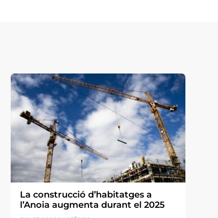
La construcció d’habitatges a
l’Anoia augmenta durant el 2025