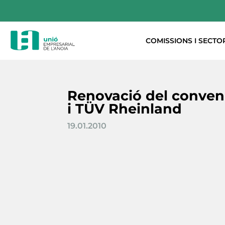
COMISSIONS I SECTO
Renovació del conveni
i TÜV Rheinland
19.01.2010