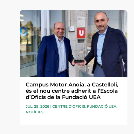
Campus Motor Anoia, a Castellolí,
és el nou centre adherit a l’Escola
d’Oficis de la Fundació UEA
JUL. 29, 2026
|
CENTRE D'OFICIS
,
FUNDACIÓ UEA
,
NOTÍCIES