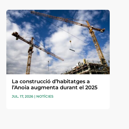
La construcció d’habitatges a
l’Anoia augmenta durant el 2025
JUL. 17, 2026
|
NOTÍCIES