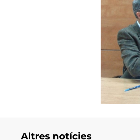
Altres notícies