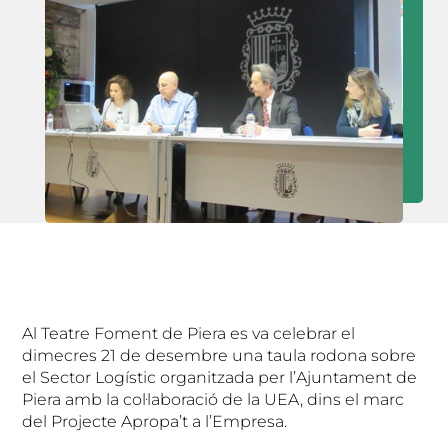
Al Teatre Foment de Piera es va celebrar el
dimecres 21 de desembre una taula rodona sobre
el Sector Logístic organitzada per l’Ajuntament de
Piera amb la col·laboració de la UEA, dins el marc
del Projecte Apropa’t a l’Empresa.