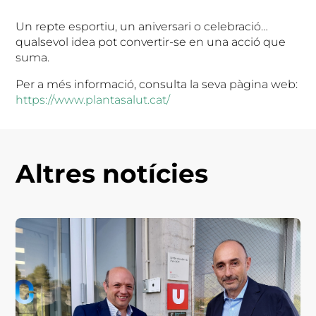
Un repte esportiu, un aniversari o celebració…
qualsevol idea pot convertir-se en una acció que
suma.
Per a més informació, consulta la seva pàgina web:
https://www.plantasalut.cat/
Altres notícies