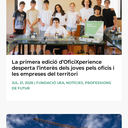
La primera edició d’OficiXperience
desperta l’interès dels joves pels oficis i
les empreses del territori
JUL. 21, 2026
|
FUNDACIÓ UEA
,
NOTÍCIES
,
PROFESSIONS
DE FUTUR