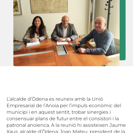
L’alcalde d’Òdena es reuneix amb la Unió
Empresarial de l’Anoia per l’impuls econòmic del
municipi i en aquest sentit, trobar sinergies i
consensuar plans de futur entre el consistori i la
patronal anoienca. A la reunió hi assisteixen Jaume
Xaus, alcalde d’Òdena; Joan Mateu, president de la