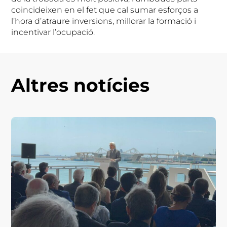
coincideixen en el fet que cal sumar esforços a
l’hora d’atraure inversions, millorar la formació i
incentivar l’ocupació.
Altres notícies