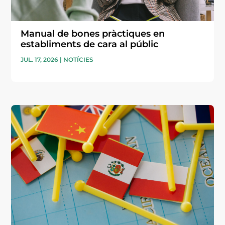
Manual de bones pràctiques en
establiments de cara al públic
JUL. 17, 2026
|
NOTÍCIES