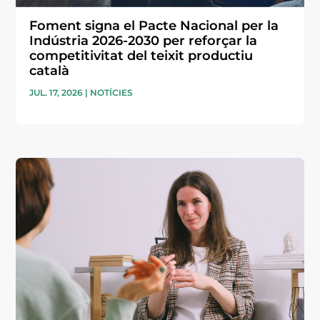
Foment signa el Pacte Nacional per la
Indústria 2026-2030 per reforçar la
competitivitat del teixit productiu
català
JUL. 17, 2026
|
NOTÍCIES