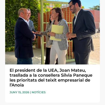
El president de la UEA, Joan Mateu,
trasllada a la consellera Sílvia Paneque
les prioritats del teixit empresarial de
l’Anoia
JUNY 15, 2026
|
NOTÍCIES