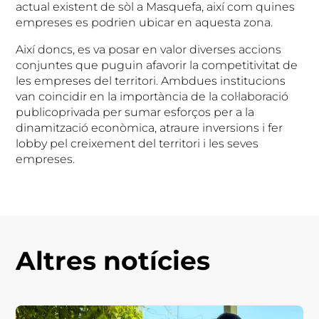
actual existent de sòl a Masquefa, així com quines
empreses es podrien ubicar en aquesta zona.
Així doncs, es va posar en valor diverses accions
conjuntes que puguin afavorir la competitivitat de
les empreses del territori. Ambdues institucions
van coincidir en la importància de la col·laboració
publicoprivada per sumar esforços per a la
dinamització econòmica, atraure inversions i fer
lobby pel creixement del territori i les seves
empreses.
Altres notícies