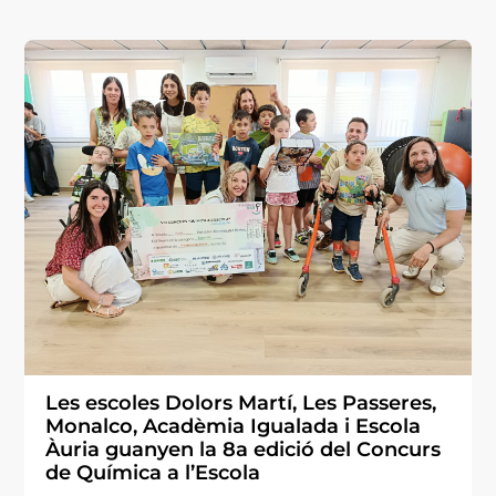
Les escoles Dolors Martí, Les Passeres,
Monalco, Acadèmia Igualada i Escola
Àuria guanyen la 8a edició del Concurs
de Química a l’Escola