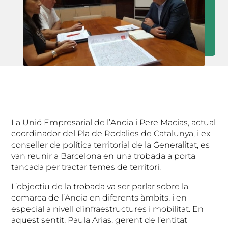
La Unió Empresarial de l’Anoia i Pere Macias, actual
coordinador del Pla de Rodalies de Catalunya, i ex
conseller de política territorial de la Generalitat, es
van reunir a Barcelona en una trobada a porta
tancada per tractar temes de territori.
L’objectiu de la trobada va ser parlar sobre la
comarca de l’Anoia en diferents àmbits, i en
especial a nivell d’infraestructures i mobilitat. En
aquest sentit, Paula Arias, gerent de l’entitat