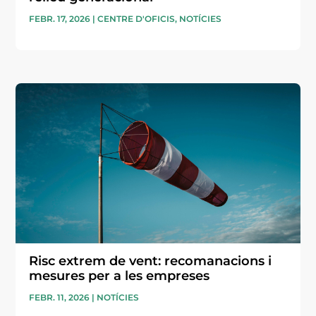
FEBR. 17, 2026
|
CENTRE D'OFICIS
,
NOTÍCIES
Risc extrem de vent: recomanacions i
mesures per a les empreses
FEBR. 11, 2026
|
NOTÍCIES