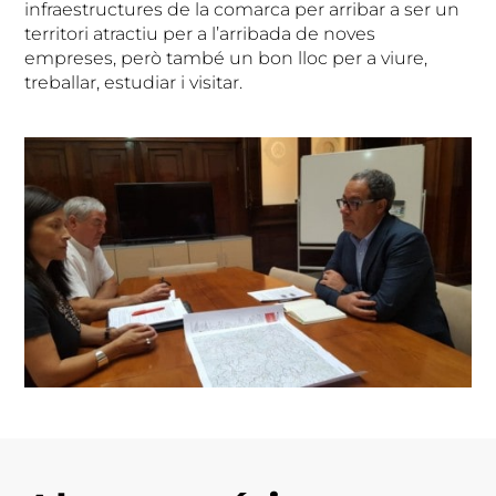
infraestructures de la comarca per arribar a ser un
territori atractiu per a l’arribada de noves
empreses, però també un bon lloc per a viure,
treballar, estudiar i visitar.