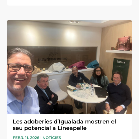
Les adoberies d’Igualada mostren el
seu potencial a Lineapelle
FEBR. 11, 2026
|
NOTÍCIES