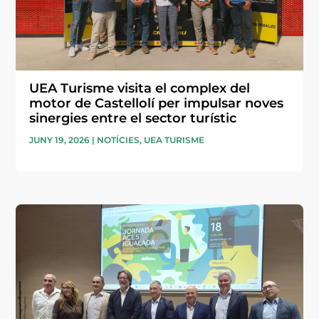
UEA Turisme visita el complex del
motor de Castellolí per impulsar noves
sinergies entre el sector turístic
JUNY 19, 2026
|
NOTÍCIES
,
UEA TURISME