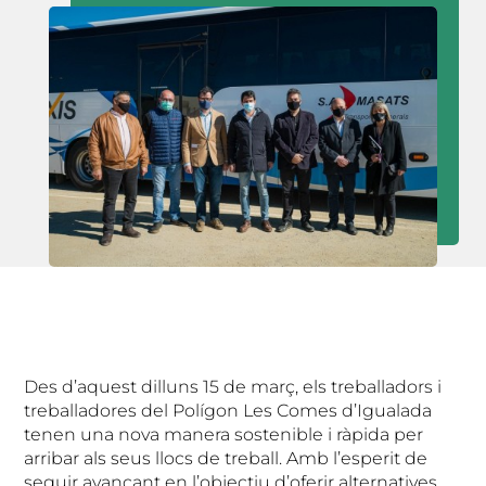
Des d’aquest dilluns 15 de març, els treballadors i
treballadores del Polígon Les Comes d’Igualada
tenen una nova manera sostenible i ràpida per
arribar als seus llocs de treball. Amb l’esperit de
seguir avançant en l’objectiu d’oferir alternatives