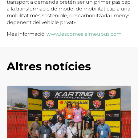
transport a demanda pretén ser un primer pas cap
a la transformació de model de mobilitat cap a una
mobilitat més sostenible, descarbonitzada i menys
depenent del vehicle privat».
Més informació:
www.lescomes.elmeubus.com
Altres notícies