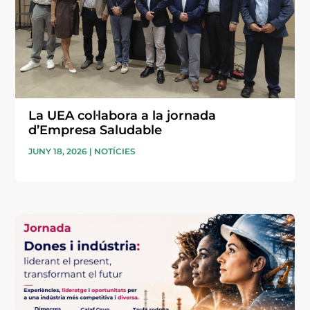
La UEA col·labora a la jornada
d’Empresa Saludable
JUNY 18, 2026
|
NOTÍCIES