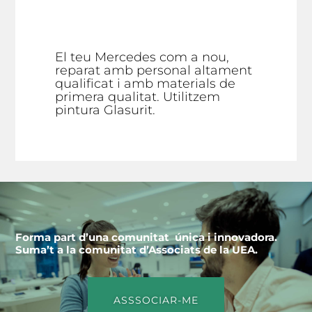
El teu Mercedes com a nou,
reparat amb personal altament
qualificat i amb materials de
primera qualitat. Utilitzem
pintura Glasurit.
Forma part d’una comunitat única i innovadora.
Suma’t a la comunitat d’Associats de la UEA.
ASSSOCIAR-ME