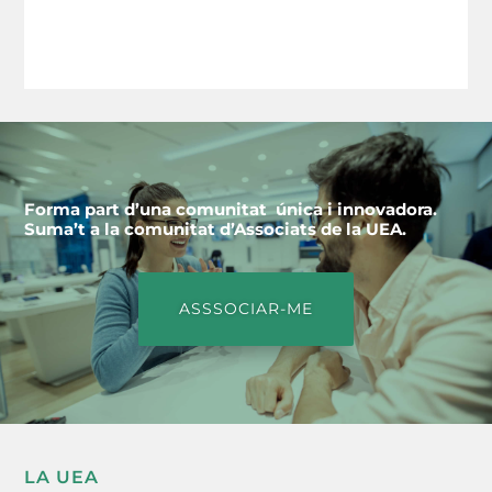
Forma part d’una comunitat única i innovadora.
Suma’t a la comunitat d’Associats de la UEA.
ASSSOCIAR-ME
LA UEA