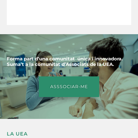
Forma part d’una comunitat única i innovadora.
Suma’t a la comunitat d’Associats de la UEA.
ASSSOCIAR-ME
LA UEA