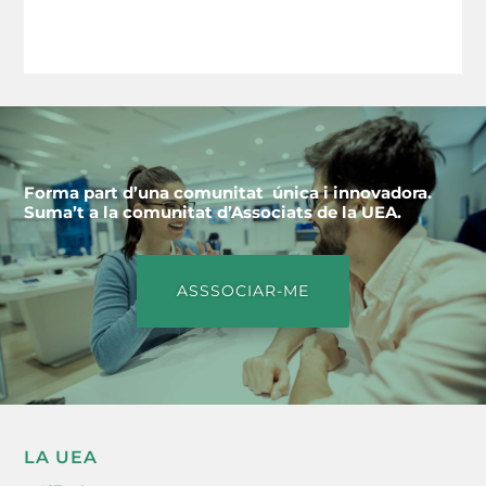
Forma part d’una comunitat única i innovadora.
Suma’t a la comunitat d’Associats de la UEA.
ASSSOCIAR-ME
LA UEA