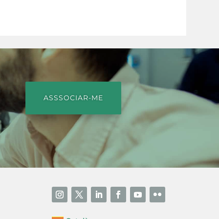
ASSSOCIAR-ME